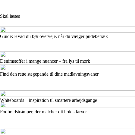
Skal læses
Guide: Hvad du bør overveje, når du vælger pudebetræk
Denimstoffer i mange nuancer – fra lys til mørk
Find den rette stegepande til dine madlavningsvaner
Whiteboards – inspiration til smartere arbejdsgange
Fodboldstrømper, der matcher dit holds farver