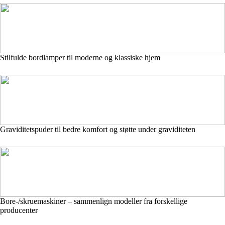
Stilfulde bordlamper til moderne og klassiske hjem
Graviditetspuder til bedre komfort og støtte under graviditeten
Bore-/skruemaskiner – sammenlign modeller fra forskellige
producenter