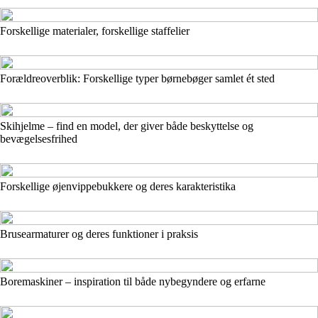
Forskellige materialer, forskellige staffelier
Forældreoverblik: Forskellige typer børnebøger samlet ét sted
Skihjelme – find en model, der giver både beskyttelse og
bevægelsesfrihed
Forskellige øjenvippebukkere og deres karakteristika
Brusearmaturer og deres funktioner i praksis
Boremaskiner – inspiration til både nybegyndere og erfarne