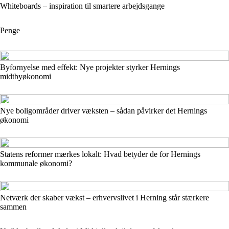
Whiteboards – inspiration til smartere arbejdsgange
Penge
Byfornyelse med effekt: Nye projekter styrker Hernings
midtbyøkonomi
Nye boligområder driver væksten – sådan påvirker det Hernings
økonomi
Statens reformer mærkes lokalt: Hvad betyder de for Hernings
kommunale økonomi?
Netværk der skaber vækst – erhvervslivet i Herning står stærkere
sammen