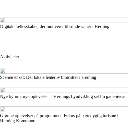
Digitale fællesskaber, der motiverer til sunde vaner i Herning
Aktiviteter
Scenen er sat: Det lokale teaterliv blomstrer i Herning
Nye byrum, nye oplevelser – Hernings byudvikling set fra gadeniveau
Grønne oplevelser på programmet: Fokus på bæredygtig turisme i
Herning Kommune