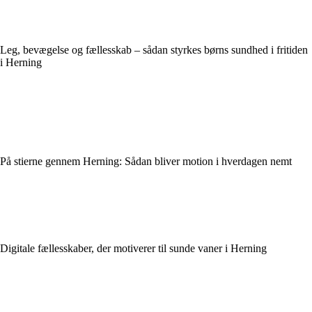
Leg, bevægelse og fællesskab – sådan styrkes børns sundhed i fritiden
i Herning
På stierne gennem Herning: Sådan bliver motion i hverdagen nemt
Digitale fællesskaber, der motiverer til sunde vaner i Herning