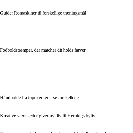
Guide: Romaskiner til forskellige træningsmål
Fodboldstrømper, der matcher dit holds farver
Håndbolde fra topmærker – se forskellene
Kreative værksteder giver nyt liv til Hernings byliv